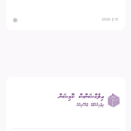
15 މޭ 2026