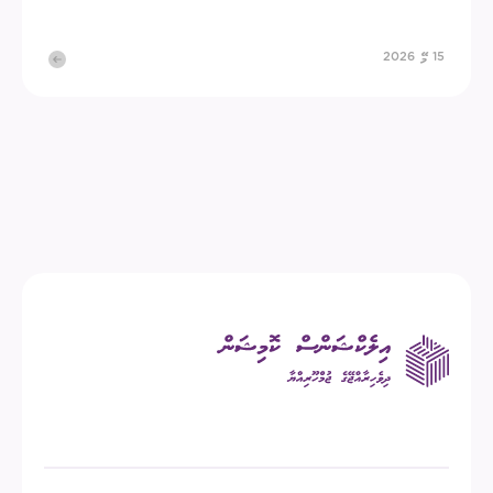
15 މޭ 2026