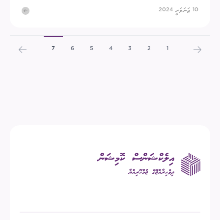
10 ޖަނަވަރީ 2024
7
6
5
4
3
2
1